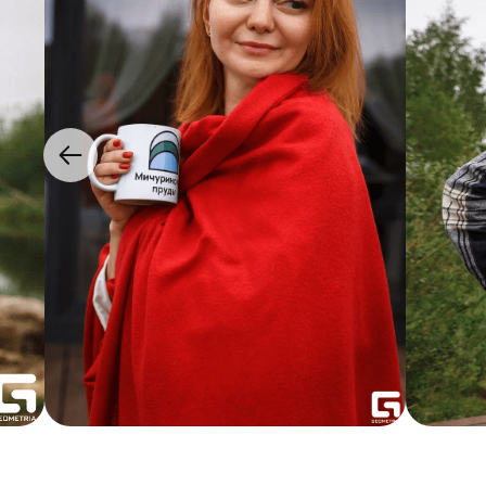
ОТЗЫВЫ