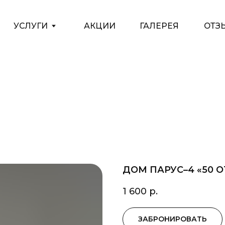
АКЦИИ
ГАЛЕРЕЯ
ОТЗЫВЫ
КОНТАКТЫ
БЛ
ДОМ ПАРУС–4 «50 
1 600
р.
ЗАБРОНИРОВАТЬ