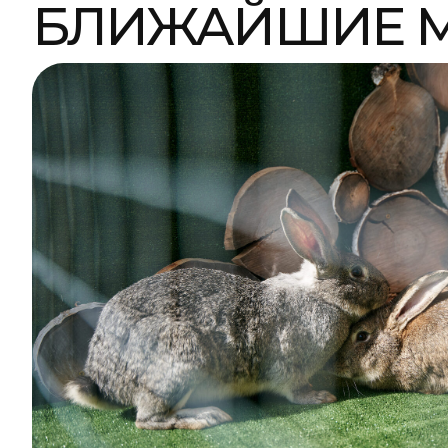
ГАЛЛЕРЕЯ ФОТОГР