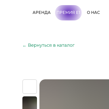
АРЕНДА
ПРЕМИЯ Е1
О НАС
УСЛУГИ
← Вернуться в каталог