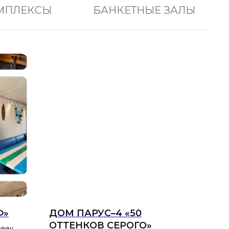
МПЛЕКСЫ
БАНКЕТНЫЕ ЗАЛЫ
Ф»
ДОМ ПАРУС–4 «50
ОТТЕНКОВ СЕРОГО»
овек