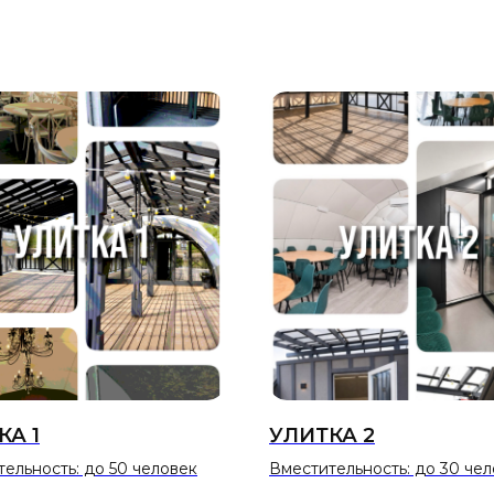
КА 1
УЛИТКА 2
ельность: до 50 человек
Вместительность: до 30 че