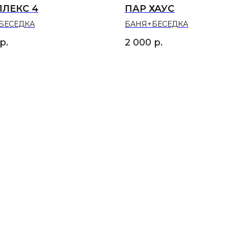
ЛЕКС 4
ПАР ХАУС
БЕСЕДКА
БАНЯ+БЕСЕДКА
р.
2 000
р.