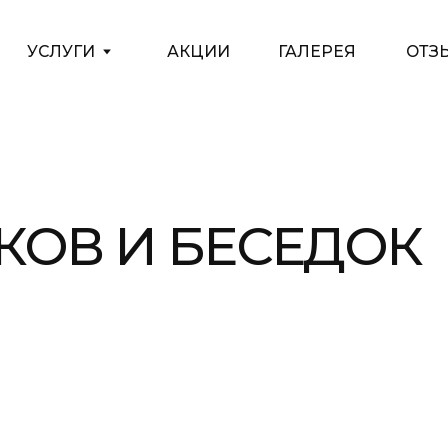
АКЦИИ
ГАЛЕРЕЯ
ОТЗЫВЫ
КОНТАКТЫ
БЛ
И БЕСЕДОК