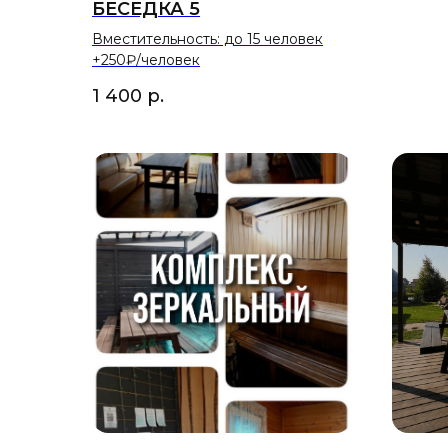
БЕСЕДКА 5
Вместительность: до 15 человек
+250₽/человек
1 400
р.