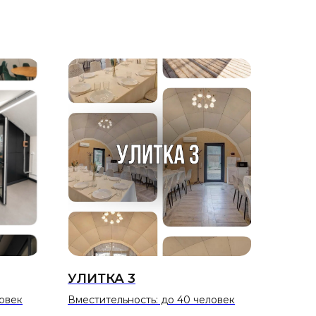
УЛИТКА 3
ловек
Вместительность: до 40 человек