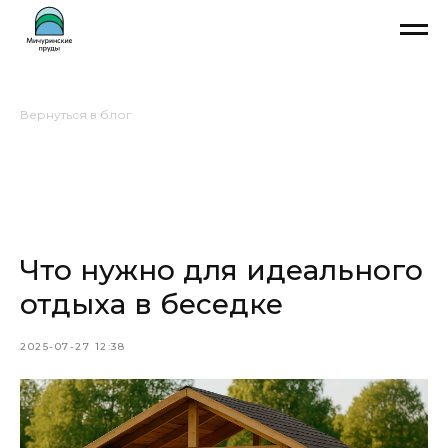
Вернуться в блог
Что нужно для идеального
отдыха в беседке
2025-07-27 12:38