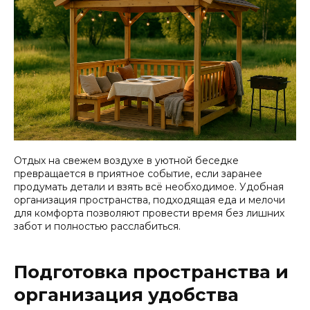
Отдых на свежем воздухе в уютной беседке
превращается в приятное событие, если заранее
продумать детали и взять всё необходимое. Удобная
организация пространства, подходящая еда и мелочи
для комфорта позволяют провести время без лишних
забот и полностью расслабиться.
Подготовка пространства и
организация удобства