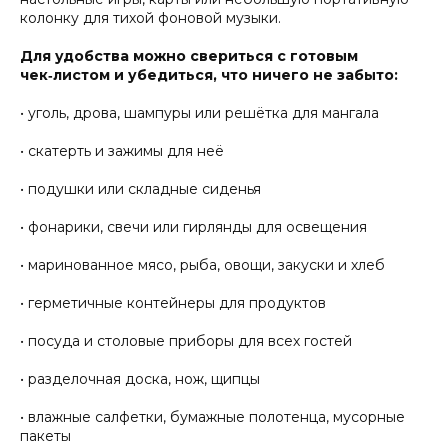
колонку для тихой фоновой музыки.
Для удобства можно свериться с готовым
чек‑листом и убедиться, что ничего не забыто:
• уголь, дрова, шампуры или решётка для мангала
• скатерть и зажимы для неё
• подушки или складные сиденья
• фонарики, свечи или гирлянды для освещения
• маринованное мясо, рыба, овощи, закуски и хлеб
• герметичные контейнеры для продуктов
• посуда и столовые приборы для всех гостей
• разделочная доска, нож, щипцы
• влажные салфетки, бумажные полотенца, мусорные
пакеты