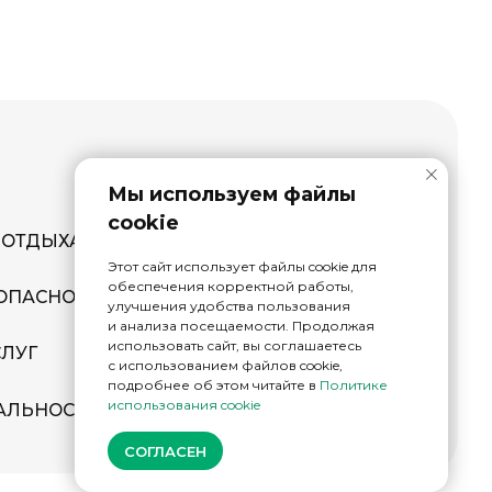
Мы используем файлы
cookie
Этот сайт использует файлы cookie для
обеспечения корректной работы,
улучшения удобства пользования
и анализа посещаемости. Продолжая
использовать сайт, вы соглашаетесь
с использованием файлов cookie,
подробнее об этом читайте в
Политике
использования cookie
СОГЛАСЕН