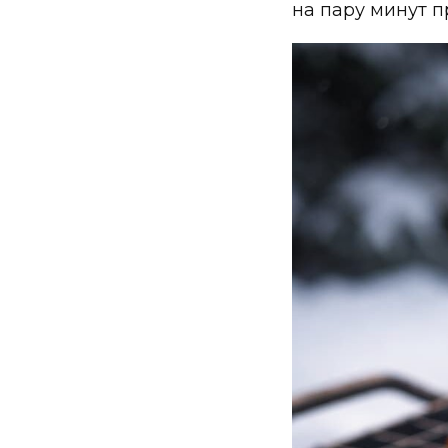
на пару минут п