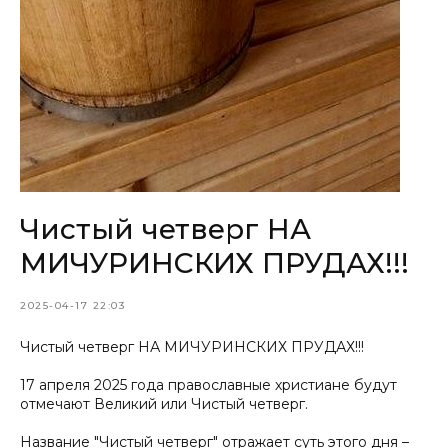
Чистый четверг НА
МИЧУРИНСКИХ ПРУДАХ!!!
2025-04-17 22:03
Чистый четверг НА МИЧУРИНСКИХ ПРУДАХ!!!
17 апреля 2025 года православные христиане будут
отмечают Великий или Чистый четверг.
Название "Чистый четверг" отражает суть этого дня –